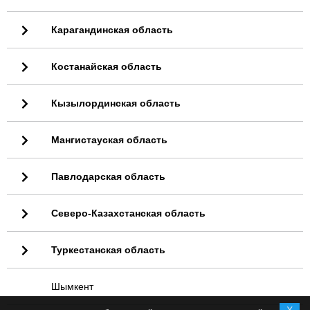
Карагандинская область
Костанайская область
Кызылординская область
Мангистауская область
Павлодарская область
Северо-Казахстанская область
Туркестанская область
Шымкент
X