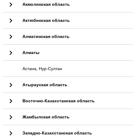
Акмолинская область
Актюбинская область
Алматинская область
Алматы
Астана, Нур-Султан
Атырауская область
Восточно-Казахстанская область
Жамбылская область
Западно-Казахстанская область