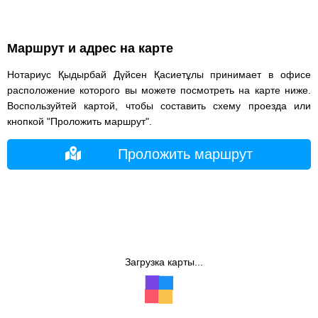
Маршрут и адрес на карте
Нотариус Қыдырбай Дүйсен Қасиетұлы принимает в офисе
расположение которого вы можете посмотреть на карте ниже.
Воспользуйтей картой, чтобы составить схему проезда или
кнопкой "Проложить маршрут".
Проложить маршрут
Загрузка карты...