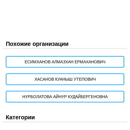
Похожие организации
ЕСИМХАНОВ АЛМАЗХАН ЕРМАХАНОВИЧ
ХАСАНОВ КУАНЫШ УТЕПОВИЧ
НУРБОЛАТОВА АЙНУР КУДАЙБЕРГЕНОВНА
Категории