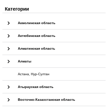
Категории
Акмолинская область
Актюбинская область
Алматинская область
Алматы
Астана, Нур-Султан
Атырауская область
Восточно-Казахстанская область