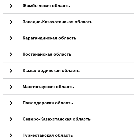
Жамбылская область
Западно-Казахстанская область
Карагандинская область
Костанайская область
Кызылординская область
Мангистауская область
Павлодарская область
Северо-Казахстанская область
Туркестанская область