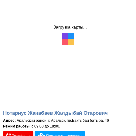
Загрузка карты...
Нотариус Жанабаев Жалдыбай Отарович
Адрес:
Аральский район, г. Аральск, пр.Бактыбай батыра, 46
Режим работы:
с 09:00 до 18:00.