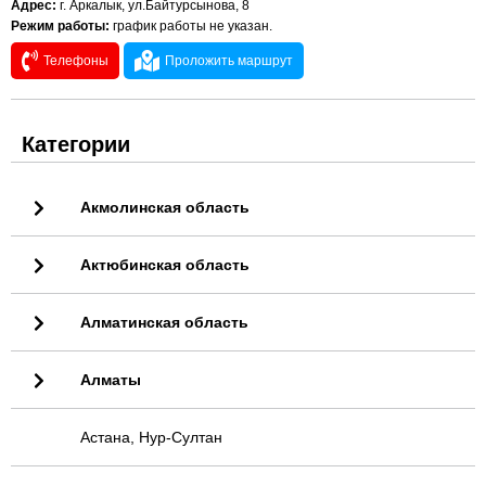
Адрес:
г. Аркалык, ул.Байтурсынова, 8
Режим работы:
график работы не указан.
Телефоны
Проложить маршрут
Категории
Акмолинская область
Актюбинская область
Алматинская область
Алматы
Астана, Нур-Султан