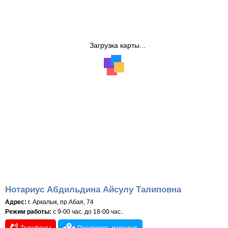
Загрузка карты...
Нотариус Абдильдина Айсулу Талиповна
Адрес:
г. Аркалык, пр.Абая, 74
Режим работы:
с 9-00 час. до 18-00 час..