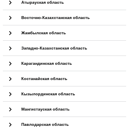
Атырауская область
Восточно-Казахстанская область
Жамбылская область
Западно-Казахстанская область
Карагандинская область
Костанайская область
Кызылординская область
Мангистауская область
Павлодарская область