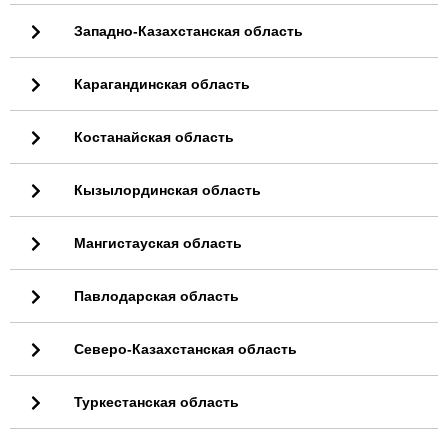
Западно-Казахстанская область
Карагандинская область
Костанайская область
Кызылординская область
Мангистауская область
Павлодарская область
Северо-Казахстанская область
Туркестанская область