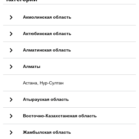
Акмолинская область
Актюбинская область
Алматинская область
Алматы
Астана, Нур-Султан
Атырауская область
Восточно-Казахстанская область
Жамбылская область