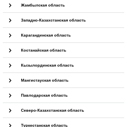
Жамбылская область
Западно-Казахстанская область
Карагандинская область
Костанайская область
Кызылординская область
Мангистауская область
Павлодарская область
Северо-Казахстанская область
Туркестанская область