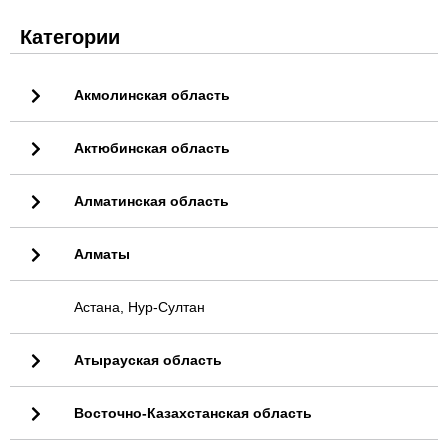
Категории
Акмолинская область
Актюбинская область
Алматинская область
Алматы
Астана, Нур-Султан
Атырауская область
Восточно-Казахстанская область