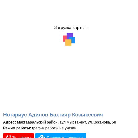
Загрузка карты...
Нотариус Адилов Бахтияр Козыкеевич
Адрес:
Мактааральский район, аул Мырзакент, ул.Кожанова, 58
Режим работы:
график работы не указан.