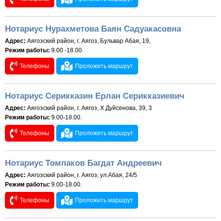
Нотариус Нурахметова Баян Садуакасовна
Адрес:
Аягозский район, г. Аягоз, Бульвар Абая, 19,
Режим работы:
9.00 -18.00.
Телефоны
Проложить маршрут
Нотариус Серикказин Ерлан Серикказиевич
Адрес:
Аягозский район, г. Аягоз, Х.Дуйсенова, 39, 3
Режим работы:
9.00-18.00.
Телефоны
Проложить маршрут
Нотариус Томпаков Багдат Андреевич
Адрес:
Аягозский район, г. Аягоз, ул.Абая, 24/5
Режим работы:
9.00-18.00.
Телефоны
Проложить маршрут