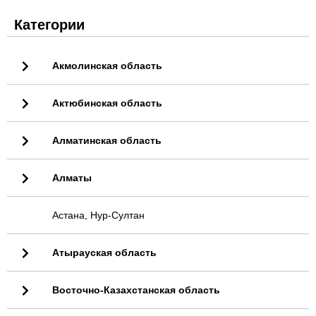
Категории
Акмолинская область
Актюбинская область
Алматинская область
Алматы
Астана, Нур-Султан
Атырауская область
Восточно-Казахстанская область