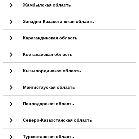
Жамбылская область
Западно-Казахстанская область
Карагандинская область
Костанайская область
Кызылординская область
Мангистауская область
Павлодарская область
Северо-Казахстанская область
Туркестанская область