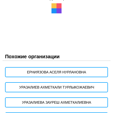
Похожие организации
ЕРНИЯЗОВА АСЕЛЯ НУРЛАНОВНА
УРАЗАЛИЕВ АХМЕТКАЛИ ТУРЛЫКОЖАЕВИЧ
УРАЗАЛИЕВА ЗАУРЕШ АХМЕТКАЛИЕВНА