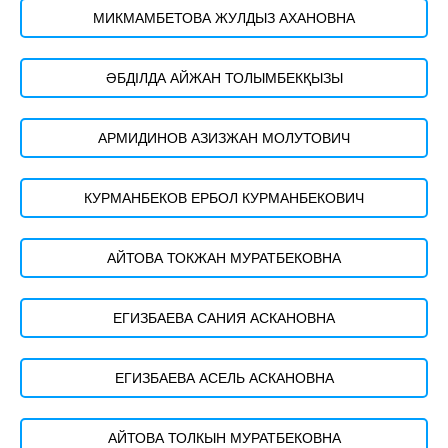
МИКМАМБЕТОВА ЖУЛДЫЗ АХАНОВНА
ӘБДІЛДА АЙЖАН ТОЛЫМБЕКҚЫЗЫ
АРМИДИНОВ АЗИЗЖАН МОЛУТОВИЧ
КУРМАНБЕКОВ ЕРБОЛ КУРМАНБЕКОВИЧ
АЙТОВА ТОКЖАН МУРАТБЕКОВНА
ЕГИЗБАЕВА САНИЯ АСКАНОВНА
ЕГИЗБАЕВА АСЕЛЬ АСКАНОВНА
АЙТОВА ТОЛКЫН МУРАТБЕКОВНА