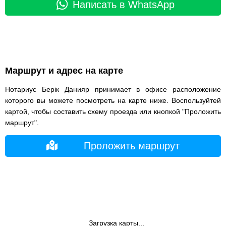
Написать в WhatsApp
Маршрут и адрес на карте
Нотариус Берік Данияр принимает в офисе расположение
которого вы можете посмотреть на карте ниже. Воспользуйтей
картой, чтобы составить схему проезда или кнопкой "Проложить
маршрут".
Проложить маршрут
Загрузка карты...