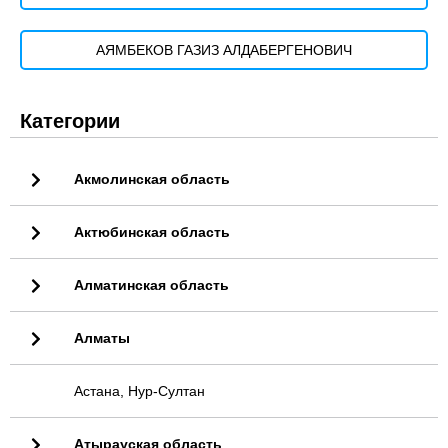
АЯМБЕКОВ ГАЗИЗ АЛДАБЕРГЕНОВИЧ
Категории
Акмолинская область
Актюбинская область
Алматинская область
Алматы
Астана, Нур-Султан
Атырауская область