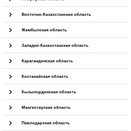
Восточно-Казахстанская область
Жамбылская область
Западно-Казахстанская область
Карагандинская область
Костанайская область
Кызылординская область
Мангистауская область
Павлодарская область