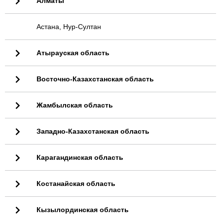
Алматы
Астана, Нур-Султан
Атырауская область
Восточно-Казахстанская область
Жамбылская область
Западно-Казахстанская область
Карагандинская область
Костанайская область
Кызылординская область