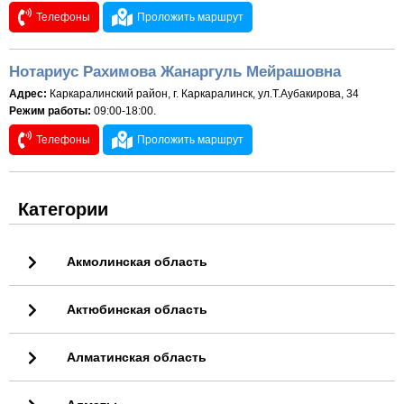
Телефоны
Проложить маршрут
Нотариус Рахимова Жанаргуль Мейрашовна
Адрес:
Каркаралинский район, г. Каркаралинск, ул.Т.Аубакирова, 34
Режим работы:
09:00-18:00.
Телефоны
Проложить маршрут
Категории
Акмолинская область
Актюбинская область
Алматинская область