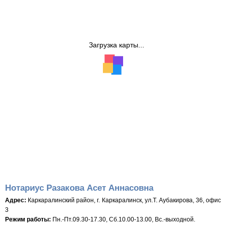
Загрузка карты...
Нотариус Разакова Асет Аннасовна
Адрес:
Каркаралинский район, г. Каркаралинск, ул.Т. Аубакирова, 36, офис
3
Режим работы:
Пн.-Пт.09.30-17.30, Сб.10.00-13.00, Вс.-выходной.