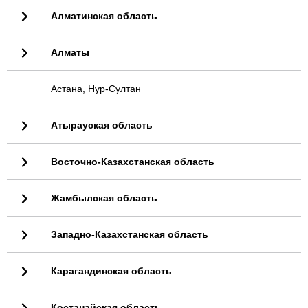
Алматинская область
Алматы
Астана, Нур-Султан
Атырауская область
Восточно-Казахстанская область
Жамбылская область
Западно-Казахстанская область
Карагандинская область
Костанайская область