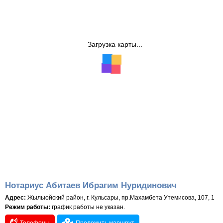
Загрузка карты...
Нотариус Абитаев Ибрагим Нуридинович
Адрес:
Жылыойский район, г. Кульсары, пр.Махамбета Утемисова, 107, 1
Режим работы:
график работы не указан.