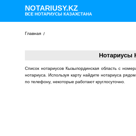
NOTARIUSY.KZ
ВСЕ НОТАРИУСЫ КАЗАХСТАНА
Главная
Нотариусы 
Список нотариусов Кызылординская область с номе
нотариуса. Используя карту найдите нотариуса рядо
по телефону, некоторые работают круглосуточно.