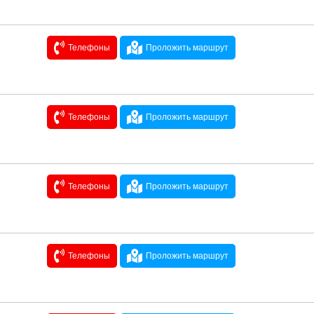
Телефоны
Проложить маршрут
Телефоны
Проложить маршрут
Телефоны
Проложить маршрут
Телефоны
Проложить маршрут