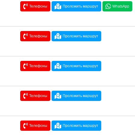
Телефоны
Проложить маршрут
WhatsApp
Телефоны
Проложить маршрут
Телефоны
Проложить маршрут
Телефоны
Проложить маршрут
Телефоны
Проложить маршрут