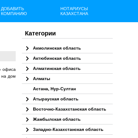
ДОБАВИТЬ
НОТАРИУСЫ
КОМПАНИЮ
КАЗАХСТАНА
Категории
Акмолинская область
Актюбинская область
Алматинская область
о офиса
 на дом
Алматы
Астана, Нур-Султан
Атырауская область
Восточно-Казахстанская область
Жамбылская область
Западно-Казахстанская область