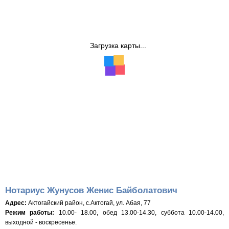
Загрузка карты...
Нотариус Жунусов Женис Байболатович
Адрес:
Актогайский район, с.Актогай, ул. Абая, 77
Режим работы:
10.00- 18.00, обед 13.00-14.30, суббота 10.00-14.00,
выходной - воскресенье.