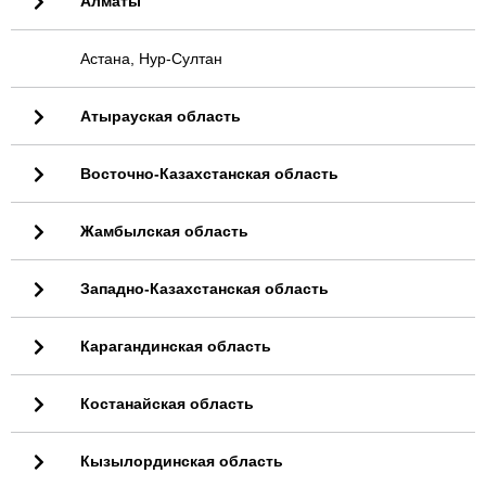
Алматы
Астана, Нур-Султан
Атырауская область
Восточно-Казахстанская область
Жамбылская область
Западно-Казахстанская область
Карагандинская область
Костанайская область
Кызылординская область