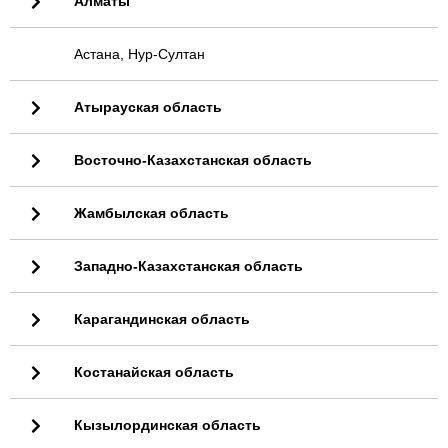
Алматы
Астана, Нур-Султан
Атырауская область
Восточно-Казахстанская область
Жамбылская область
Западно-Казахстанская область
Карагандинская область
Костанайская область
Кызылординская область