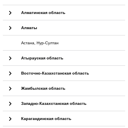
Алматинская область
Алматы
Астана, Нур-Султан
Атырауская область
Восточно-Казахстанская область
Жамбылская область
Западно-Казахстанская область
Карагандинская область