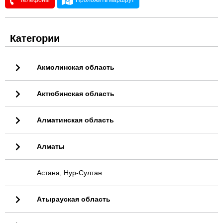
Телефоны
Проложить маршрут
Категории
Акмолинская область
Актюбинская область
Алматинская область
Алматы
Астана, Нур-Султан
Атырауская область