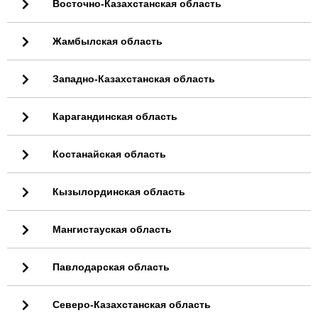
Восточно-Казахстанская область
Жамбылская область
Западно-Казахстанская область
Карагандинская область
Костанайская область
Кызылординская область
Мангистауская область
Павлодарская область
Северо-Казахстанская область