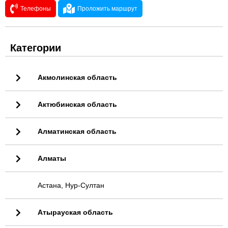
Телефоны
Проложить маршрут
Категории
Акмолинская область
Актюбинская область
Алматинская область
Алматы
Астана, Нур-Султан
Атырауская область