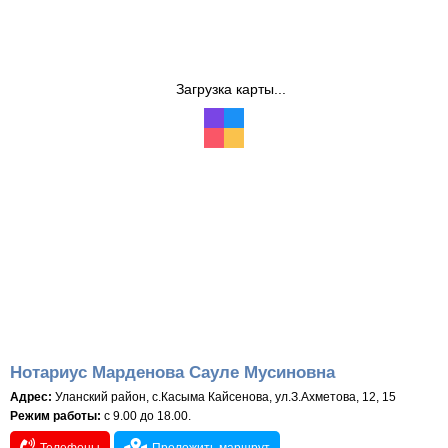
Загрузка карты...
Нотариус Марденова Сауле Мусиновна
Адрес:
Уланский район, с.Касыма Кайсенова, ул.З.Ахметова, 12, 15
Режим работы:
с 9.00 до 18.00.