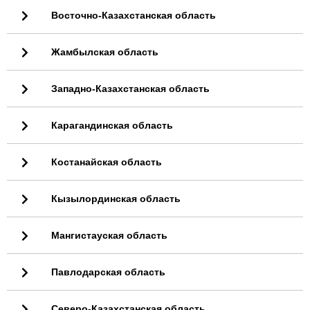
Восточно-Казахстанская область
Жамбылская область
Западно-Казахстанская область
Карагандинская область
Костанайская область
Кызылординская область
Мангистауская область
Павлодарская область
Северо-Казахстанская область