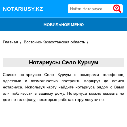
NOTARIUSY.KZ
МОБИЛЬНОЕ МЕНЮ
БЛОГ
Главная
Восточно-Казахстанская область
ДОБАВИТЬ КОМПАНИЮ
Нотариусы Село Курчум
НОТАРИУСЫ КАЗАХСТАНА
Список нотариусов Село Курчум с номерами телефонов,
адресами и возможностью построить маршрут до офиса
нотариуса. Используя карту найдите нотариуса рядом с Вами
или поблизости в вашему дому. Нотариуса можно вызвать на
дом по телефону, некоторые работают круглосуточно.