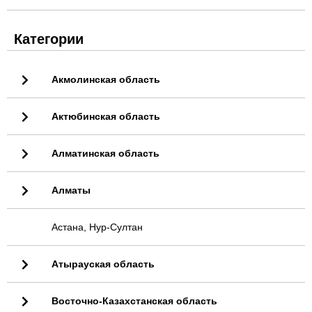
Категории
Акмолинская область
Актюбинская область
Алматинская область
Алматы
Астана, Нур-Султан
Атырауская область
Восточно-Казахстанская область