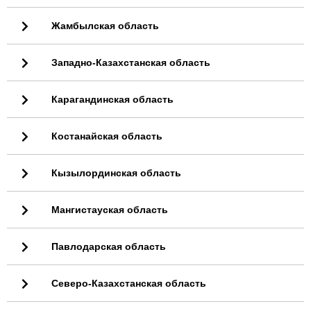
Жамбылская область
Западно-Казахстанская область
Карагандинская область
Костанайская область
Кызылординская область
Мангистауская область
Павлодарская область
Северо-Казахстанская область