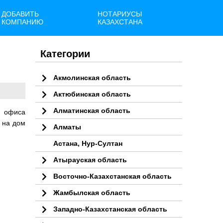
ДОБАВИТЬ
НОТАРИУСЫ
КОМПАНИЮ
КАЗАХСТАНА
Категории
Акмолинская область
Актюбинская область
Алматинская область
о офиса
 на дом
Алматы
Астана, Нур-Султан
Атырауская область
Восточно-Казахстанская область
Жамбылская область
Западно-Казахстанская область