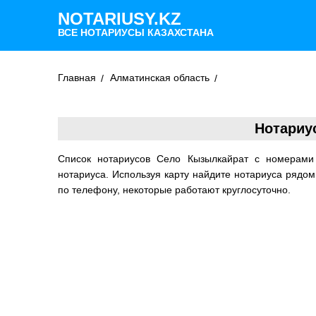
NOTARIUSY.KZ
ВСЕ НОТАРИУСЫ КАЗАХСТАНА
Главная
Алматинская область
Нотариу
Список нотариусов Село Кызылкайрат с номерами
нотариуса. Используя карту найдите нотариуса рядо
по телефону, некоторые работают круглосуточно.