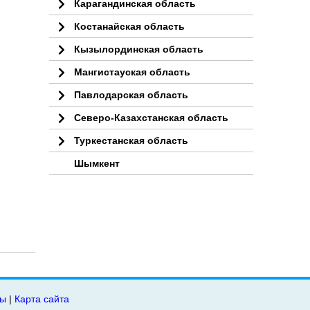
Карагандинская область
Костанайская область
Кызылординская область
Мангистауская область
Павлодарская область
Северо-Казахстанская область
Туркестанская область
Шымкент
ты
|
Карта сайта