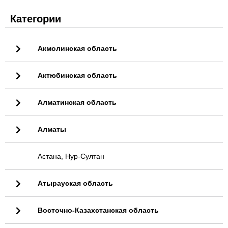
Категории
Акмолинская область
Актюбинская область
Алматинская область
Алматы
Астана, Нур-Султан
Атырауская область
Восточно-Казахстанская область