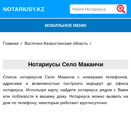
NOTARIUSY.KZ
МОБИЛЬНОЕ МЕНЮ
БЛОГ
Главная
Восточно-Казахстанская область
ДОБАВИТЬ КОМПАНИЮ
Нотариусы Село Маканчи
НОТАРИУСЫ КАЗАХСТАНА
Список нотариусов Село Маканчи с номерами телефонов,
адресами и возможностью построить маршрут до офиса
нотариуса. Используя карту найдите нотариуса рядом с Вами
или поблизости в вашему дому. Нотариуса можно вызвать на
дом по телефону, некоторые работают круглосуточно.