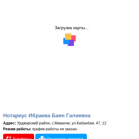
Загрузка карты...
Нотариус Ибраева Баян Галиевна
Адрес:
Урджарский район, с.Маканчи, ул.Кабанбая, 47, 12
Режим работы:
график работы не указан.