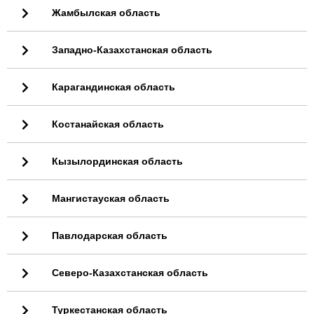
Жамбылская область
Западно-Казахстанская область
Карагандинская область
Костанайская область
Кызылординская область
Мангистауская область
Павлодарская область
Северо-Казахстанская область
Туркестанская область