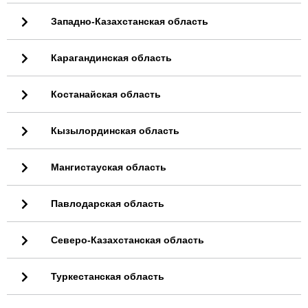
Западно-Казахстанская область
Карагандинская область
Костанайская область
Кызылординская область
Мангистауская область
Павлодарская область
Северо-Казахстанская область
Туркестанская область