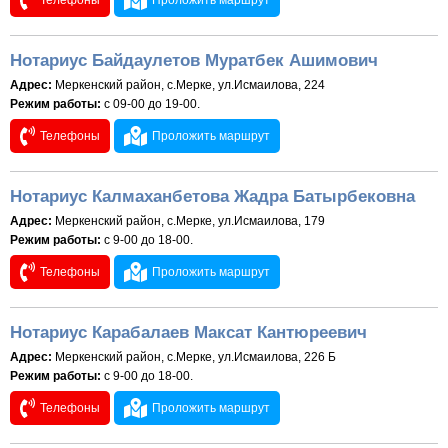
Телефоны
Проложить маршрут
Нотариус Байдаулетов Муратбек Ашимович
Адрес:
Меркенский район, с.Мерке, ул.Исмаилова, 224
Режим работы:
с 09-00 до 19-00.
Телефоны
Проложить маршрут
Нотариус Калмаханбетова Жадра Батырбековна
Адрес:
Меркенский район, с.Мерке, ул.Исмаилова, 179
Режим работы:
с 9-00 до 18-00.
Телефоны
Проложить маршрут
Нотариус Карабалаев Максат Кантюреевич
Адрес:
Меркенский район, с.Мерке, ул.Исмаилова, 226 Б
Режим работы:
с 9-00 до 18-00.
Телефоны
Проложить маршрут