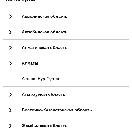
Акмолинская область
Актюбинская область
Алматинская область
Алматы
Астана, Нур-Султан
Атырауская область
Восточно-Казахстанская область
Жамбылская область