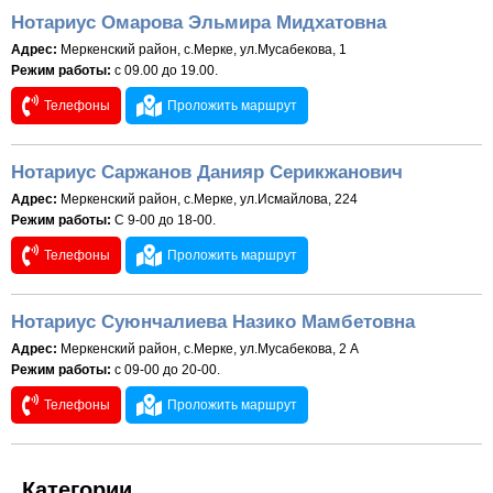
Нотариус Омарова Эльмира Мидхатовна
Адрес:
Меркенский район, с.Мерке, ул.Мусабекова, 1
Режим работы:
с 09.00 до 19.00.
Телефоны
Проложить маршрут
Нотариус Саржанов Данияр Серикжанович
Адрес:
Меркенский район, с.Мерке, ул.Исмайлова, 224
Режим работы:
С 9-00 до 18-00.
Телефоны
Проложить маршрут
Нотариус Суюнчалиева Назико Мамбетовна
Адрес:
Меркенский район, с.Мерке, ул.Мусабекова, 2 А
Режим работы:
с 09-00 до 20-00.
Телефоны
Проложить маршрут
Категории