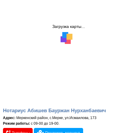
Загрузка карты...
Нотариус Абишев Бауржан Нурханбаевич
Адрес:
Меркенский район, с.Мерке, ул.Исмаилова, 173
Режим работы:
с 09-00 до 19-00.