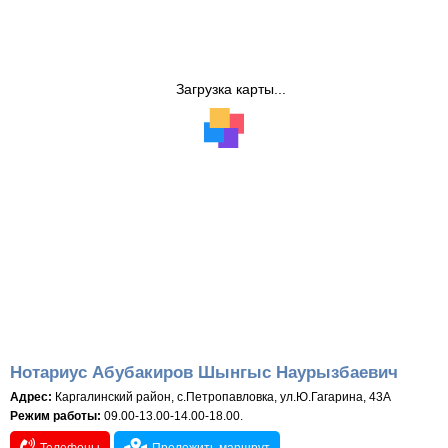
Загрузка карты...
Нотариус Абубакиров Шынгыс Наурызбаевич
Адрес:
Каргалинский район, с.Петропавловка, ул.Ю.Гагарина, 43А
Режим работы:
09.00-13.00-14.00-18.00.