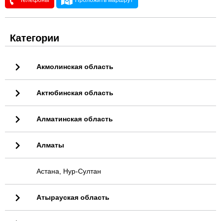
Телефоны
Проложить маршрут
Категории
Акмолинская область
Актюбинская область
Алматинская область
Алматы
Астана, Нур-Султан
Атырауская область