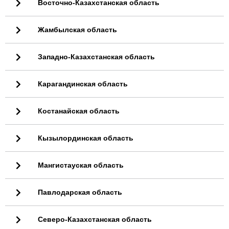
Восточно-Казахстанская область
Жамбылская область
Западно-Казахстанская область
Карагандинская область
Костанайская область
Кызылординская область
Мангистауская область
Павлодарская область
Северо-Казахстанская область