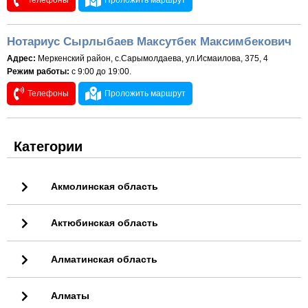
Телефоны
Проложить маршрут
Нотариус Сырлыбаев Максутбек Максимбекович
Адрес:
Меркенский район, с.Сарымолдаева, ул.Исмаилова, 375, 4
Режим работы:
с 9:00 до 19:00.
Телефоны
Проложить маршрут
Категории
Акмолинская область
Актюбинская область
Алматинская область
Алматы