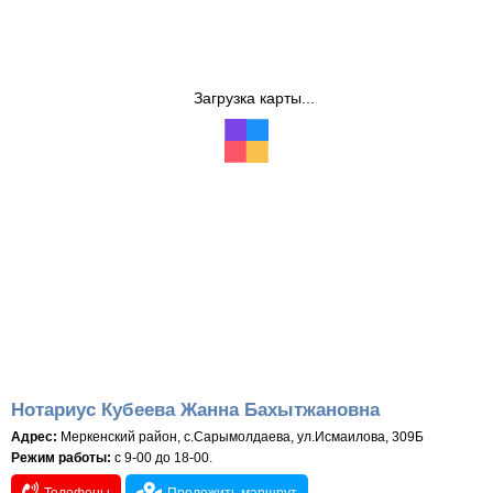
Загрузка карты...
Нотариус Кубеева Жанна Бахытжановна
Адрес:
Меркенский район, с.Сарымолдаева, ул.Исмаилова, 309Б
Режим работы:
с 9-00 до 18-00.