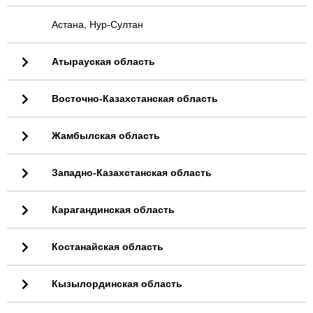
Астана, Нур-Султан
Атырауская область
Восточно-Казахстанская область
Жамбылская область
Западно-Казахстанская область
Карагандинская область
Костанайская область
Кызылординская область