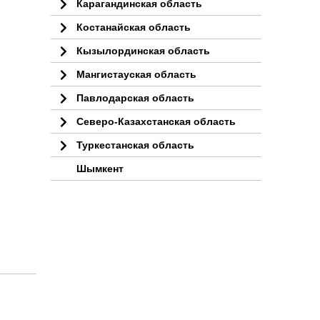
Карагандинская область
Костанайская область
Кызылординская область
Мангистауская область
Павлодарская область
Северо-Казахстанская область
Туркестанская область
Шымкент