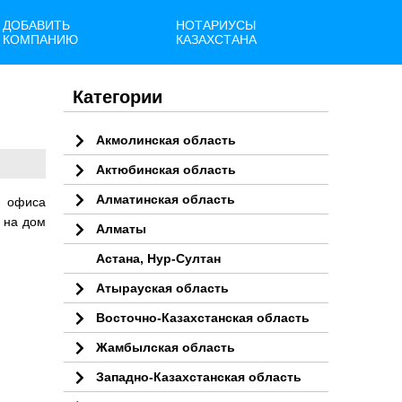
ДОБАВИТЬ
НОТАРИУСЫ
КОМПАНИЮ
КАЗАХСТАНА
Категории
Акмолинская область
Актюбинская область
Алматинская область
о офиса
 на дом
Алматы
Астана, Нур-Султан
Атырауская область
Восточно-Казахстанская область
Жамбылская область
Западно-Казахстанская область