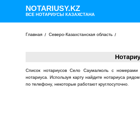
NOTARIUSY.KZ
ВСЕ НОТАРИУСЫ КАЗАХСТАНА
Главная
Северо-Казахстанская область
Нотари
Список нотариусов Село Саумалколь с номерами
нотариуса. Используя карту найдите нотариуса рядо
по телефону, некоторые работают круглосуточно.