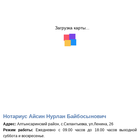
Загрузка карты...
Нотариус Айсин Нурлан Байбосынович
Адрес:
Алтынсаринский район, с.Силантьевка, ул.Ленина, 26
Режим работы:
Ежедневно с 09.00 часов до 18.00 часов выходной
суббота и воскресенье.