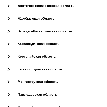
Восточно-Казахстанская область
Жамбылская область
Западно-Казахстанская область
Карагандинская область
Костанайская область
Кызылординская область
Мангистауская область
Павлодарская область