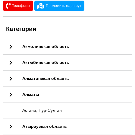
Телефоны
Проложить маршрут
Категории
Акмолинская область
Актюбинская область
Алматинская область
Алматы
Астана, Нур-Султан
Атырауская область