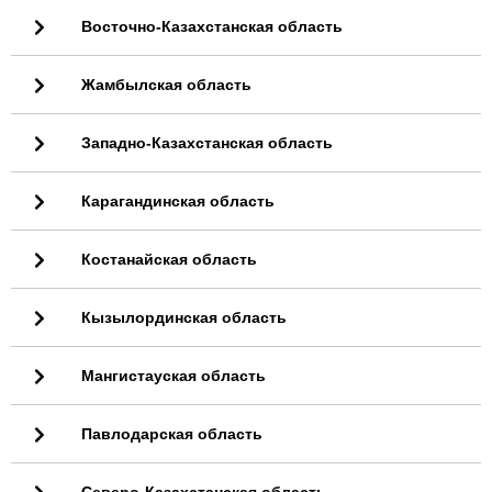
Восточно-Казахстанская область
Жамбылская область
Западно-Казахстанская область
Карагандинская область
Костанайская область
Кызылординская область
Мангистауская область
Павлодарская область