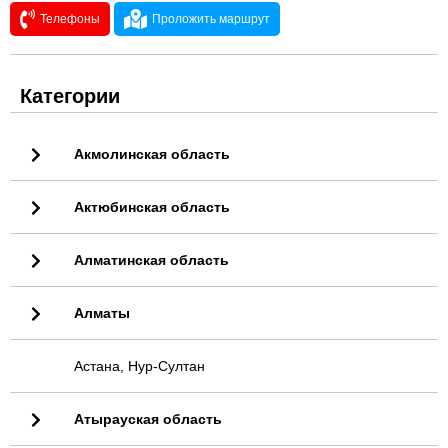
Телефоны
Проложить маршрут
Категории
Акмолинская область
Актюбинская область
Алматинская область
Алматы
Астана, Нур-Султан
Атырауская область