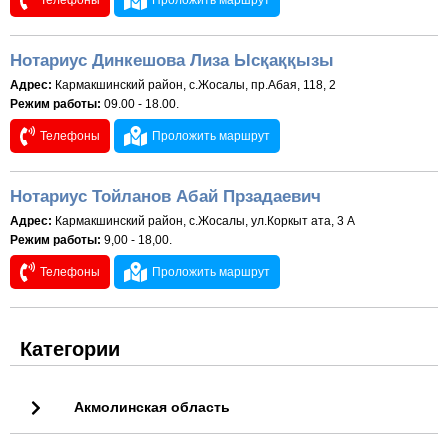
Телефоны
Проложить маршрут
Нотариус Динкешова Лиза Ысқаққызы
Адрес:
Кармакшинский район, с.Жосалы, пр.Абая, 118, 2
Режим работы:
09.00 - 18.00.
Телефоны
Проложить маршрут
Нотариус Тойланов Абай Прзадаевич
Адрес:
Кармакшинский район, с.Жосалы, ул.Коркыт ата, 3 А
Режим работы:
9,00 - 18,00.
Телефоны
Проложить маршрут
Категории
Акмолинская область