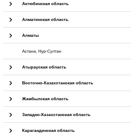
Актюбинская область
Алматинская область
Алматы
Астана, Нур-Султан
Атырауская область
Восточно-Казахстанская область
Жамбылская область
Западно-Казахстанская область
Карагандинская область