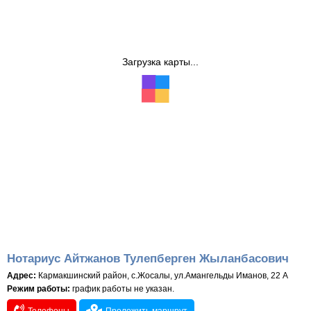
Загрузка карты...
Нотариус Айтжанов Тулепберген Жыланбасович
Адрес:
Кармакшинский район, с.Жосалы, ул.Амангельды Иманов, 22 А
Режим работы:
график работы не указан.