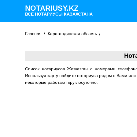
NOTARIUSY.KZ
ВСЕ НОТАРИУСЫ КАЗАХСТАНА
Главная
Карагандинская область
Нот
Список нотариусов Жезказган с номерами телефон
Используя карту найдите нотариуса рядом с Вами или
некоторые работают круглосуточно.