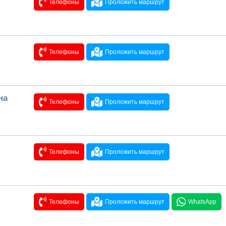
Телефоны
Проложить маршрут
Телефоны
Проложить маршрут
на
Телефоны
Проложить маршрут
Телефоны
Проложить маршрут
Телефоны
Проложить маршрут
WhatsApp