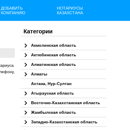
ДОБАВИТЬ
НОТАРИУСЫ
КОМПАНИЮ
КАЗАХСТАНА
Категории
Акмолинская область
Актюбинская область
Алматинская область
ариуса.
елефону,
Алматы
Астана, Нур-Султан
Атырауская область
Восточно-Казахстанская область
Жамбылская область
Западно-Казахстанская область