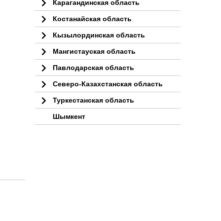
Карагандинская область
Костанайская область
Кызылординская область
Мангистауская область
Павлодарская область
Северо-Казахстанская область
Туркестанская область
Шымкент