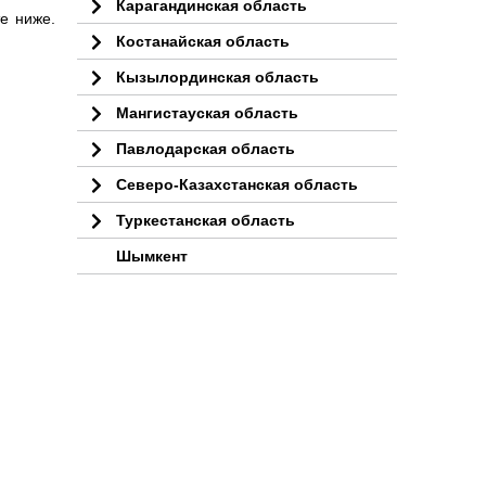
Карагандинская область
е ниже.
Костанайская область
Кызылординская область
Мангистауская область
Павлодарская область
Северо-Казахстанская область
Туркестанская область
Шымкент