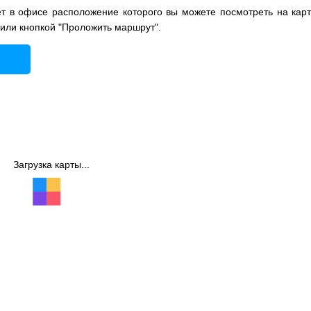
 в офисе расположение которого вы можете посмотреть на карт
 или кнопкой "Проложить маршрут".
Загрузка карты...