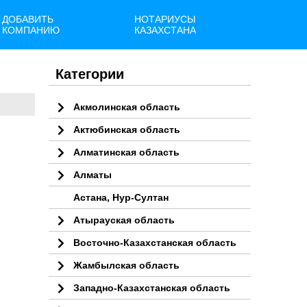
ДОБАВИТЬ
НОТАРИУСЫ
КОМПАНИЮ
КАЗАХСТАНА
Категории
Акмолинская область
Актюбинская область
Алматинская область
Алматы
Астана, Нур-Султан
Атырауская область
Восточно-Казахстанская область
Жамбылская область
Западно-Казахстанская область