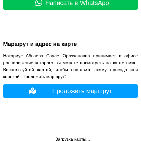
Написать в WhatsApp
Маршрут и адрес на карте
Нотариус Аблаева Сауле Оразхановна принимает в офисе
расположение которого вы можете посмотреть на карте ниже.
Воспользуйтей картой, чтобы составить схему проезда или
кнопкой "Проложить маршрут".
Проложить маршрут
Загрузка карты...