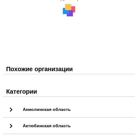
Похожие организации
Категории
Акмолинская область
Актюбинская область