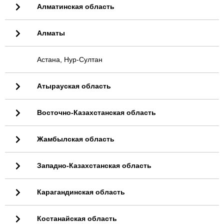
Алматинская область
Алматы
Астана, Нур-Султан
Атырауская область
Восточно-Казахстанская область
Жамбылская область
Западно-Казахстанская область
Карагандинская область
Костанайская область