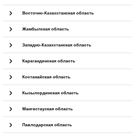
Восточно-Казахстанская область
Жамбылская область
Западно-Казахстанская область
Карагандинская область
Костанайская область
Кызылординская область
Мангистауская область
Павлодарская область