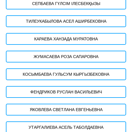
СЕПБАЕВА ГҮЛСІМ ІЛЕСБЕКҚЫЗЫ
ТИЛЕУКАБЫЛОВА АСЕЛ АШИРБЕКОВНА
КАРАЕВА ХАНЗАДА МУРАТОВНА
ЖУМАСАЕВА РОЗА САПАРОВНА
КОСЫМБАЕВА ГУЛЬСУМ КЫРГЫЗБЕКОВНА
ФЕНДРИКОВ РУСЛАН ВАСИЛЬЕВИЧ
ЯКОВЛЕВА СВЕТЛАНА ЕВГЕНЬЕВНА
УТАРГАЛИЕВА АСЕЛЬ ТАБОЛДАЕВНА