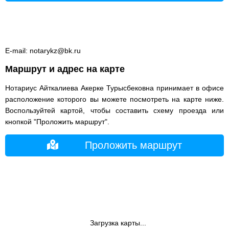
E-mail: notarykz@bk.ru
Маршрут и адрес на карте
Нотариус Айткалиева Акерке Турысбековна принимает в офисе
расположение которого вы можете посмотреть на карте ниже.
Воспользуйтей картой, чтобы составить схему проезда или
кнопкой "Проложить маршрут".
Проложить маршрут
Загрузка карты...