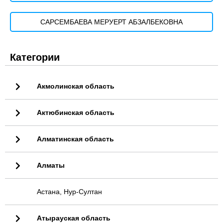
САРСЕМБАЕВА МЕРУЕРТ АБЗАЛБЕКОВНА
Категории
Акмолинская область
Актюбинская область
Алматинская область
Алматы
Астана, Нур-Султан
Атырауская область