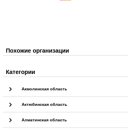
Похожие организации
Категории
Акмолинская область
Актюбинская область
Алматинская область