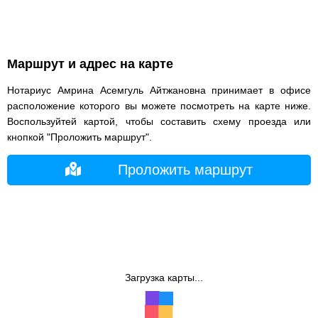
Маршрут и адрес на карте
Нотариус Амрина Асемгуль Айтжановна принимает в офисе
расположение которого вы можете посмотреть на карте ниже.
Воспользуйтей картой, чтобы составить схему проезда или
кнопкой "Проложить маршрут".
Проложить маршрут
Загрузка карты...