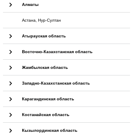
Алматы
Астана, Нур-Султан
Атырауская область
Восточно-Казахстанская область
Жамбылская область
Западно-Казахстанская область
Карагандинская область
Костанайская область
Кызылординская область