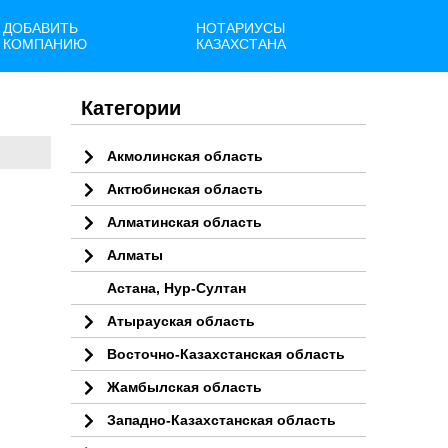
ДОБАВИТЬ
НОТАРИУСЫ
КОМПАНИЮ
КАЗАХСТАНА
Категории
Акмолинская область
Актюбинская область
Алматинская область
Алматы
Астана, Нур-Султан
Атырауская область
Восточно-Казахстанская область
Жамбылская область
Западно-Казахстанская область