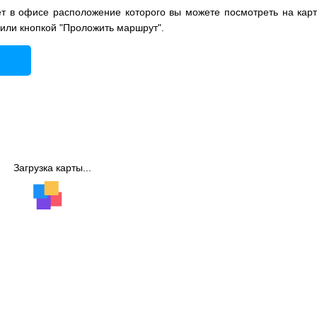
 в офисе расположение которого вы можете посмотреть на карт
 или кнопкой "Проложить маршрут".
Загрузка карты...