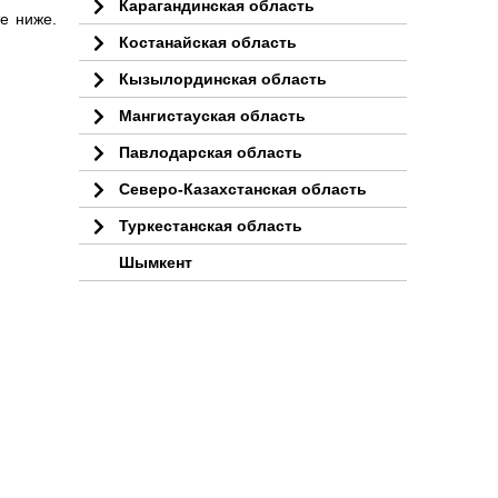
Карагандинская область
е ниже.
Костанайская область
Кызылординская область
Мангистауская область
Павлодарская область
Северо-Казахстанская область
Туркестанская область
Шымкент