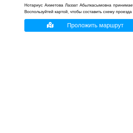
Нотариус Ахметова Лаззат Абылкасымовна принимает
Воспользуйтей картой, чтобы составить схему проезда
Проложить маршрут