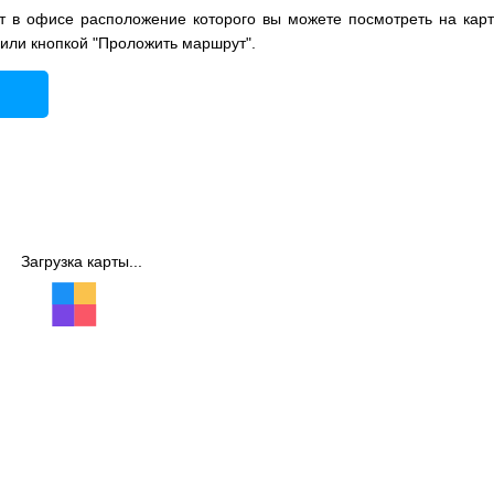
 в офисе расположение которого вы можете посмотреть на карт
 или кнопкой "Проложить маршрут".
Загрузка карты...