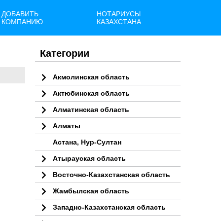
ДОБАВИТЬ
НОТАРИУСЫ
КОМПАНИЮ
КАЗАХСТАНА
Категории
Акмолинская область
Актюбинская область
Алматинская область
Алматы
Астана, Нур-Султан
Атырауская область
Восточно-Казахстанская область
Жамбылская область
Западно-Казахстанская область