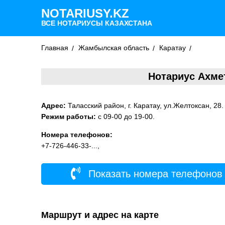
NOTARIUSY.KZ
ВСЕ НОТАРИУСЫ КАЗАХСТАНА
Главная
Жамбылская область
Каратау
Нотариус Ахме
Адрес:
Таласский район, г. Каратау, ул.Желтоксан, 28.
Режим работы:
с 09-00 до 19-00.
Номера телефонов:
+7-726-446-33-...,
Показать номера телефонов
Маршрут и адрес на карте