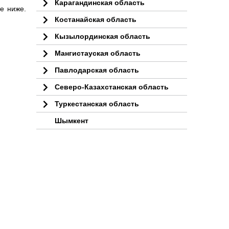
Карагандинская область
е ниже.
Костанайская область
Кызылординская область
Мангистауская область
Павлодарская область
Северо-Казахстанская область
Туркестанская область
Шымкент