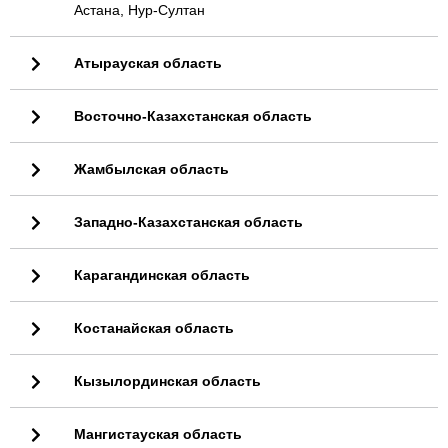
Астана, Нур-Султан
Атырауская область
Восточно-Казахстанская область
Жамбылская область
Западно-Казахстанская область
Карагандинская область
Костанайская область
Кызылординская область
Мангистауская область