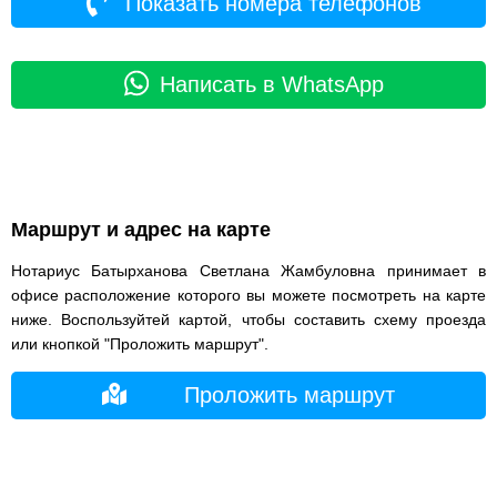
Показать номера телефонов
Написать в WhatsApp
Маршрут и адрес на карте
Нотариус Батырханова Светлана Жамбуловна принимает в
офисе расположение которого вы можете посмотреть на карте
ниже. Воспользуйтей картой, чтобы составить схему проезда
или кнопкой "Проложить маршрут".
Проложить маршрут