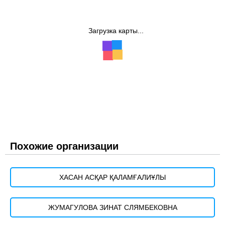
Загрузка карты...
Похожие организации
ХАСАН АСҚАР ҚАЛАМҒАЛИҰЛЫ
ЖУМАГУЛОВА ЗИНАТ СЛЯМБЕКОВНА