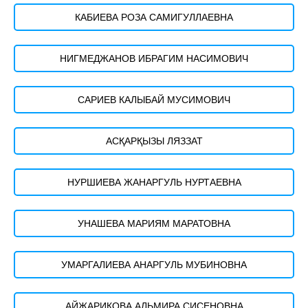
КАБИЕВА РОЗА САМИГУЛЛАЕВНА
НИГМЕДЖАНОВ ИБРАГИМ НАСИМОВИЧ
САРИЕВ КАЛЫБАЙ МУСИМОВИЧ
АСҚАРҚЫЗЫ ЛЯЗЗАТ
НУРШИЕВА ЖАНАРГУЛЬ НУРТАЕВНА
УНАШЕВА МАРИЯМ МАРАТОВНА
УМАРГАЛИЕВА АНАРГУЛЬ МУБИНОВНА
АЙЖАРИКОВА АЛЬМИРА СИСЕНОВНА