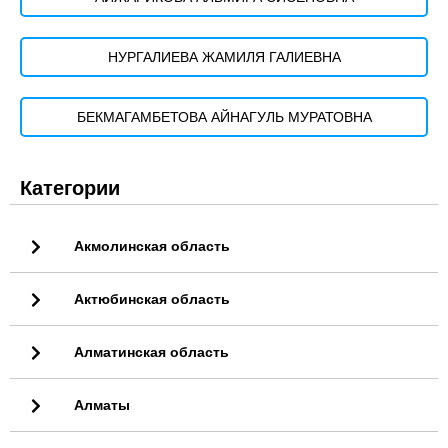
НУРГАЛИЕВА ЖАМИЛЯ ГАЛИЕВНА
БЕКМАГАМБЕТОВА АЙНАГУЛЬ МУРАТОВНА
Категории
Акмолинская область
Актюбинская область
Алматинская область
Алматы