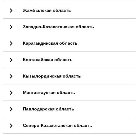
Жамбылская область
Западно-Казахстанская область
Карагандинская область
Костанайская область
Кызылординская область
Мангистауская область
Павлодарская область
Северо-Казахстанская область