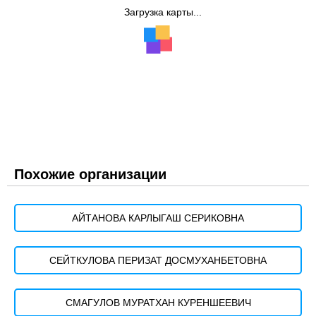
Загрузка карты...
Похожие организации
АЙТАНОВА КАРЛЫГАШ СЕРИКОВНА
СЕЙТКУЛОВА ПЕРИЗАТ ДОСМУХАНБЕТОВНА
СМАГУЛОВ МУРАТХАН КУРЕНШЕЕВИЧ