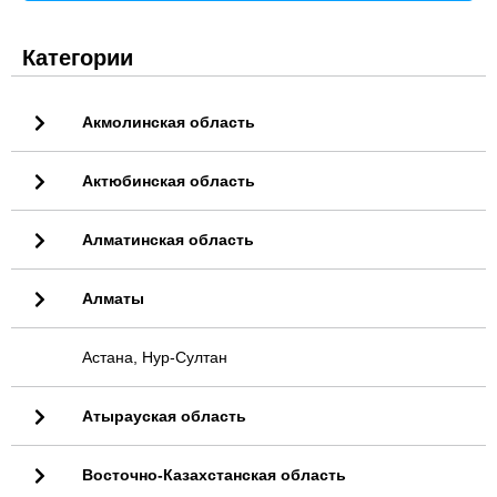
Категории
Акмолинская область
Актюбинская область
Алматинская область
Алматы
Астана, Нур-Султан
Атырауская область
Восточно-Казахстанская область