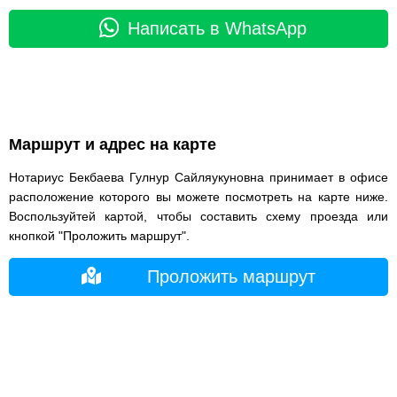
Написать в WhatsApp
Маршрут и адрес на карте
Нотариус Бекбаева Гулнур Сайляукуновна принимает в офисе
расположение которого вы можете посмотреть на карте ниже.
Воспользуйтей картой, чтобы составить схему проезда или
кнопкой "Проложить маршрут".
Проложить маршрут