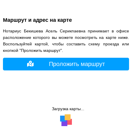
Маршрут и адрес на карте
Нотариус Бекишева Асель Серикпаевна принимает в офисе
расположение которого вы можете посмотреть на карте ниже.
Воспользуйтей картой, чтобы составить схему проезда или
кнопкой "Проложить маршрут".
Проложить маршрут
Загрузка карты...