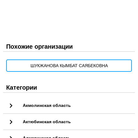
Похожие организации
ШУКЖАНОВА КЫМБАТ САЯБЕКОВНА
Категории
Акмолинская область
Актюбинская область