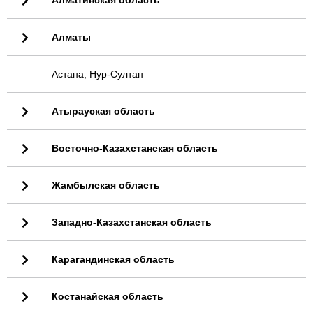
Алматинская область
Алматы
Астана, Нур-Султан
Атырауская область
Восточно-Казахстанская область
Жамбылская область
Западно-Казахстанская область
Карагандинская область
Костанайская область