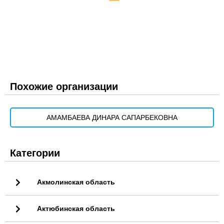
Похожие организации
АМАМБАЕВА ДИНАРА САПАРБЕКОВНА
Категории
Акмолинская область
Актюбинская область