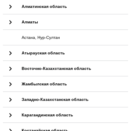
Алматинская область
Алматы
Астана, Нур-Султан
Атырауская область
Восточно-Казахстанская область
Жамбылская область
Западно-Казахстанская область
Карагандинская область
Костанайская область