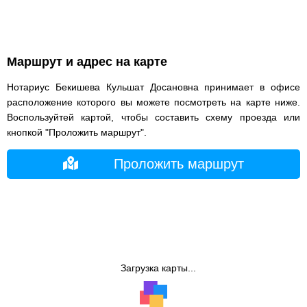
Маршрут и адрес на карте
Нотариус Бекишева Кульшат Досановна принимает в офисе
расположение которого вы можете посмотреть на карте ниже.
Воспользуйтей картой, чтобы составить схему проезда или
кнопкой "Проложить маршрут".
Проложить маршрут
Загрузка карты...