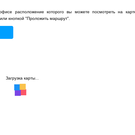
офисе расположение которого вы можете посмотреть на карт
 или кнопкой "Проложить маршрут".
Загрузка карты...