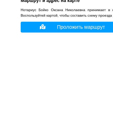
Маршрут и адрес на карте
Нотариус Бойко Оксана Николаевна принимает в 
Воспользуйтей картой, чтобы составить схему проезда
Проложить маршрут