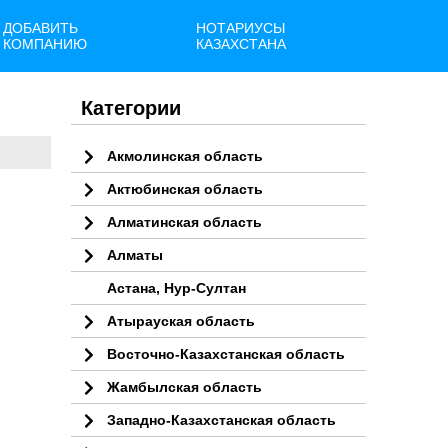
ДОБАВИТЬ
НОТАРИУСЫ
КОМПАНИЮ
КАЗАХСТАНА
Категории
Акмолинская область
Актюбинская область
Алматинская область
Алматы
Астана, Нур-Султан
Атырауская область
Восточно-Казахстанская область
Жамбылская область
Западно-Казахстанская область