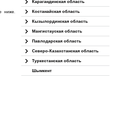
Карагандинская область
Костанайская область
е ниже.
Кызылординская область
Мангистауская область
Павлодарская область
Северо-Казахстанская область
Туркестанская область
Шымкент