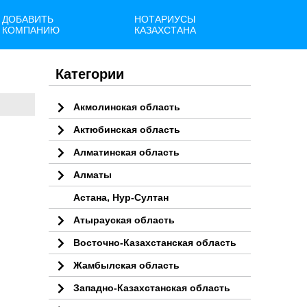
ДОБАВИТЬ
НОТАРИУСЫ
КОМПАНИЮ
КАЗАХСТАНА
Категории
Акмолинская область
Актюбинская область
Алматинская область
Алматы
Астана, Нур-Султан
Атырауская область
Восточно-Казахстанская область
Жамбылская область
Западно-Казахстанская область