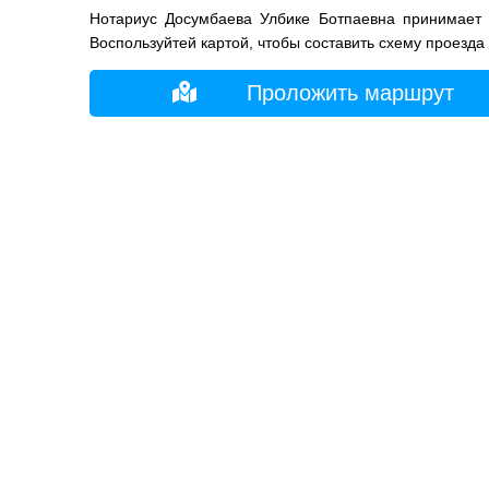
Нотариус Досумбаева Улбике Ботпаевна принимает 
Воспользуйтей картой, чтобы составить схему проезда
Проложить маршрут