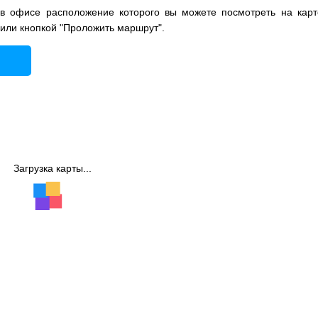
в офисе расположение которого вы можете посмотреть на карт
 или кнопкой "Проложить маршрут".
Загрузка карты...