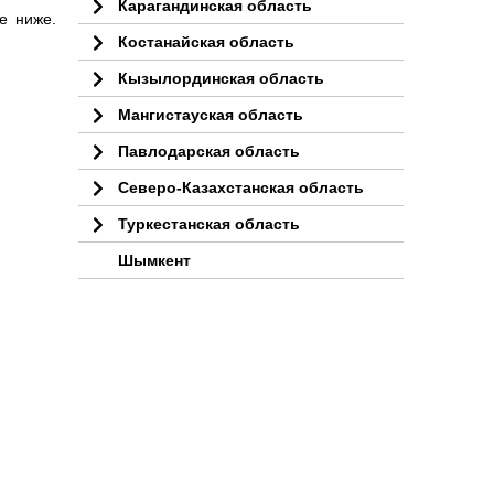
Карагандинская область
е ниже.
Костанайская область
Кызылординская область
Мангистауская область
Павлодарская область
Северо-Казахстанская область
Туркестанская область
Шымкент