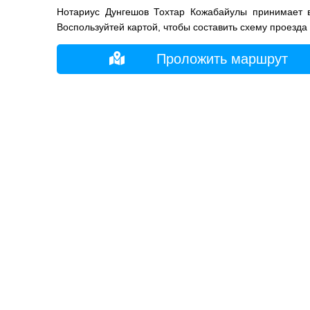
Нотариус Дунгешов Тохтар Кожабайулы принимает 
Воспользуйтей картой, чтобы составить схему проезда
Проложить маршрут