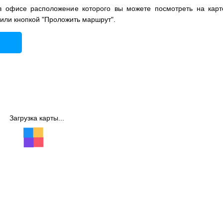
в офисе расположение которого вы можете посмотреть на карт
 или кнопкой "Проложить маршрут".
Загрузка карты...