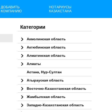
ДОБАВИТЬ
НОТАРИУСЫ
КОМПАНИЮ
КАЗАХСТАНА
Категории
Акмолинская область
Актюбинская область
Алматинская область
Алматы
Астана, Нур-Султан
Атырауская область
Восточно-Казахстанская область
Жамбылская область
Западно-Казахстанская область