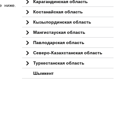
Карагандинская область
е ниже.
Костанайская область
Кызылординская область
Мангистауская область
Павлодарская область
Северо-Казахстанская область
Туркестанская область
Шымкент