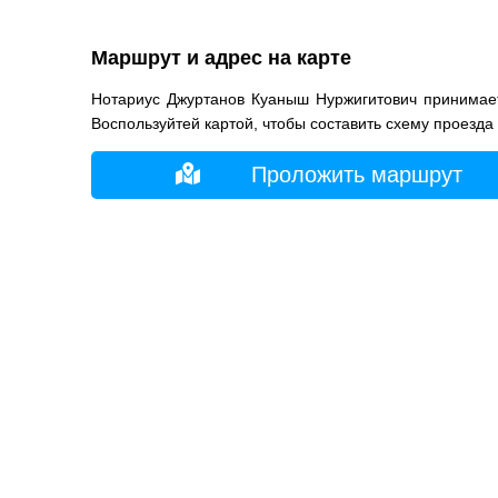
Маршрут и адрес на карте
Нотариус Джуртанов Куаныш Нуржигитович принимает
Воспользуйтей картой, чтобы составить схему проезда
Проложить маршрут