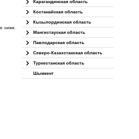
Карагандинская область
Костанайская область
Кызылординская область
е ниже.
Мангистауская область
Павлодарская область
Северо-Казахстанская область
Туркестанская область
Шымкент