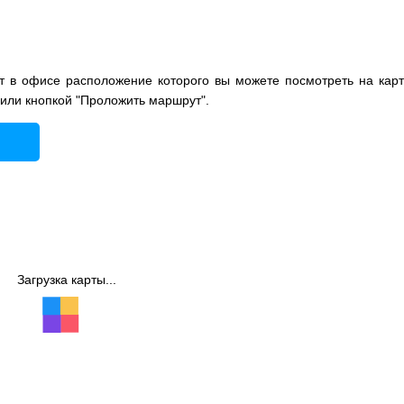
 в офисе расположение которого вы можете посмотреть на карт
 или кнопкой "Проложить маршрут".
Загрузка карты...