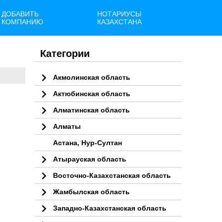
ДОБАВИТЬ
НОТАРИУСЫ
КОМПАНИЮ
КАЗАХСТАНА
Категории
Акмолинская область
Актюбинская область
Алматинская область
Алматы
Астана, Нур-Султан
Атырауская область
Восточно-Казахстанская область
Жамбылская область
Западно-Казахстанская область