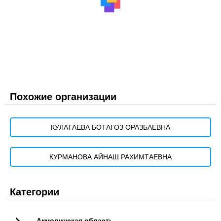
Похожие организации
КУЛАТАЕВА БОТАГОЗ ОРАЗБАЕВНА
КУРМАНОВА АЙНАШ РАХИМТАЕВНА
Категории
Акмолинская область