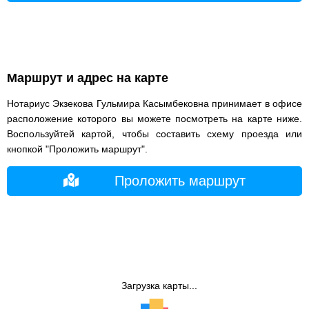
Маршрут и адрес на карте
Нотариус Экзекова Гульмира Касымбековна принимает в офисе
расположение которого вы можете посмотреть на карте ниже.
Воспользуйтей картой, чтобы составить схему проезда или
кнопкой "Проложить маршрут".
Проложить маршрут
Загрузка карты...