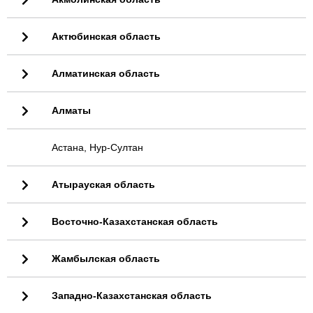
Актюбинская область
Алматинская область
Алматы
Астана, Нур-Султан
Атырауская область
Восточно-Казахстанская область
Жамбылская область
Западно-Казахстанская область