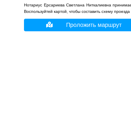
Нотариус Ерсариева Светлана Ниткалиевна принимае
Воспользуйтей картой, чтобы составить схему проезда
Проложить маршрут