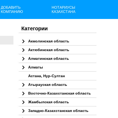
ДОБАВИТЬ
НОТАРИУСЫ
КОМПАНИЮ
КАЗАХСТАНА
Категории
Акмолинская область
Актюбинская область
Алматинская область
Алматы
Астана, Нур-Султан
Атырауская область
Восточно-Казахстанская область
Жамбылская область
Западно-Казахстанская область