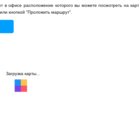
т в офисе расположение которого вы можете посмотреть на карт
 или кнопкой "Проложить маршрут".
Загрузка карты...