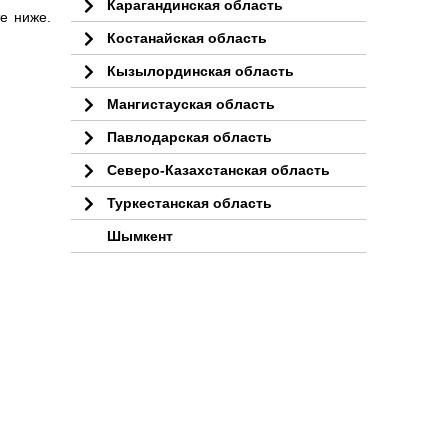
Карагандинская область
е ниже.
Костанайская область
Кызылординская область
Мангистауская область
Павлодарская область
Северо-Казахстанская область
Туркестанская область
Шымкент