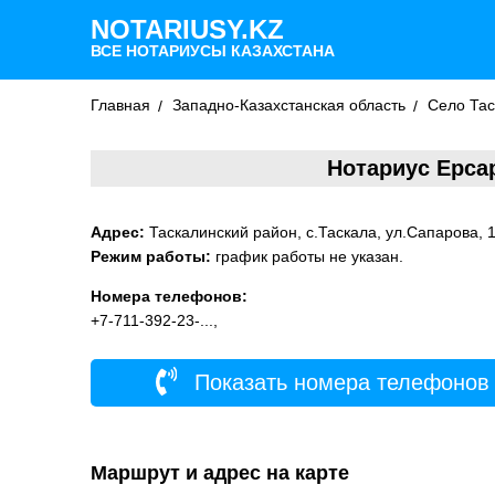
NOTARIUSY.KZ
ВСЕ НОТАРИУСЫ КАЗАХСТАНА
Главная
Западно-Казахстанская область
Село Тас
Нотариус Ерса
Адрес:
Таскалинский район, с.Таскала, ул.Сапарова, 1
Режим работы:
график работы не указан.
Номера телефонов:
+7-711-392-23-...,
Показать номера телефонов
Маршрут и адрес на карте