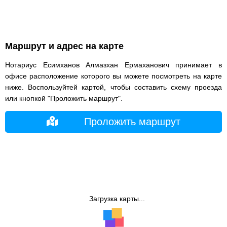
Маршрут и адрес на карте
Нотариус Есимханов Алмазхан Ермаханович принимает в
офисе расположение которого вы можете посмотреть на карте
ниже. Воспользуйтей картой, чтобы составить схему проезда
или кнопкой "Проложить маршрут".
Проложить маршрут
Загрузка карты...