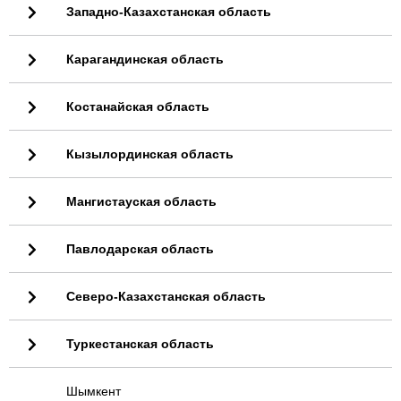
Западно-Казахстанская область
Карагандинская область
Костанайская область
Кызылординская область
Мангистауская область
Павлодарская область
Северо-Казахстанская область
Туркестанская область
Шымкент