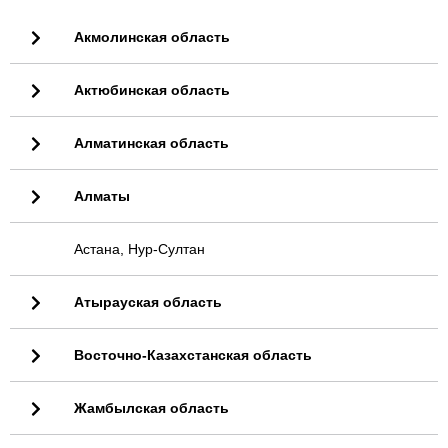
Акмолинская область
Актюбинская область
Алматинская область
Алматы
Астана, Нур-Султан
Атырауская область
Восточно-Казахстанская область
Жамбылская область