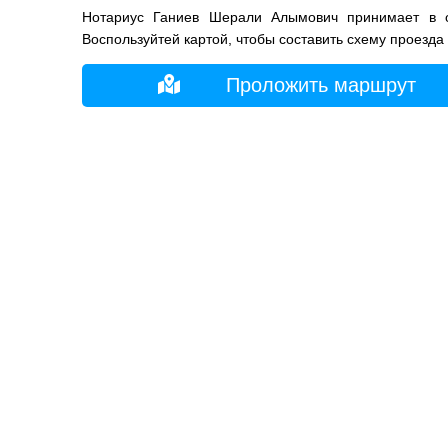
Нотариус Ганиев Шерали Алымович принимает в о
Воспользуйтей картой, чтобы составить схему проезда
Проложить маршрут