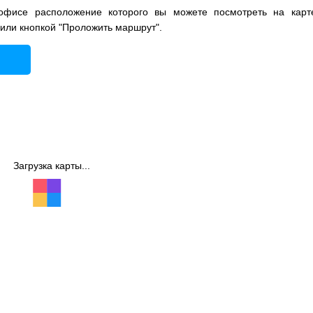
фисе расположение которого вы можете посмотреть на карт
 или кнопкой "Проложить маршрут".
Загрузка карты...