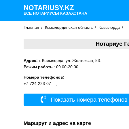
NOTARIUSY.KZ
ВСЕ НОТАРИУСЫ КАЗАХСТАНА
Главная
Кызылординская область
Кызылорда
Нотариус 
Адрес:
г. Кызылорда, ул. Желтоксан, 83.
Режим работы:
09.00-20.00.
Номера телефонов:
+7-724-223-07-...,
Показать номера телефонов
Маршрут и адрес на карте