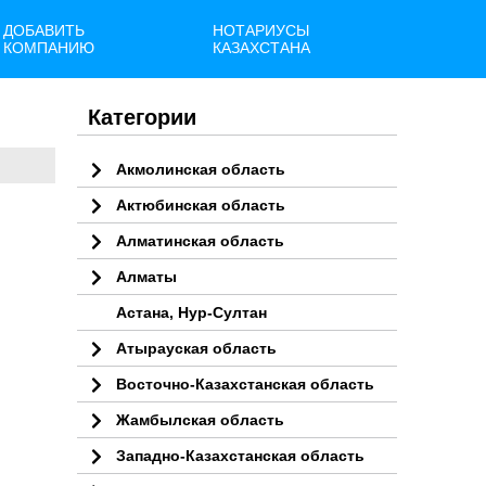
ДОБАВИТЬ
НОТАРИУСЫ
КОМПАНИЮ
КАЗАХСТАНА
Категории
Акмолинская область
Актюбинская область
Алматинская область
Алматы
Астана, Нур-Султан
Атырауская область
Восточно-Казахстанская область
Жамбылская область
Западно-Казахстанская область