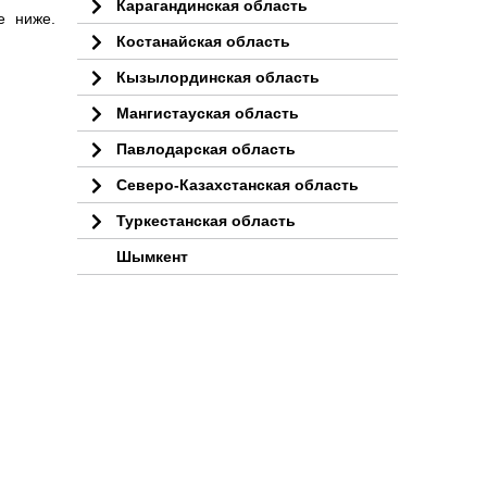
Карагандинская область
е ниже.
Костанайская область
Кызылординская область
Мангистауская область
Павлодарская область
Северо-Казахстанская область
Туркестанская область
Шымкент