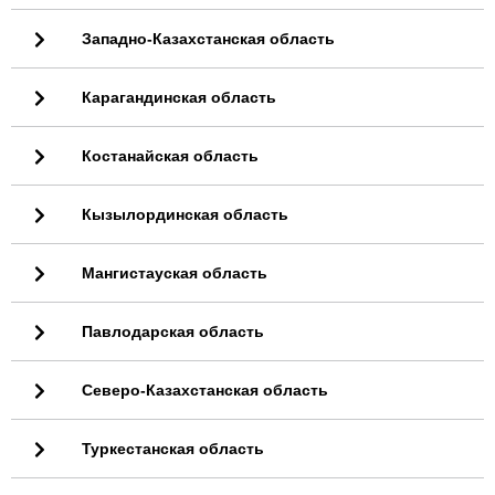
Западно-Казахстанская область
Карагандинская область
Костанайская область
Кызылординская область
Мангистауская область
Павлодарская область
Северо-Казахстанская область
Туркестанская область