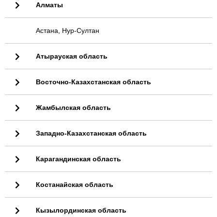
Алматы
Астана, Нур-Султан
Атырауская область
Восточно-Казахстанская область
Жамбылская область
Западно-Казахстанская область
Карагандинская область
Костанайская область
Кызылординская область