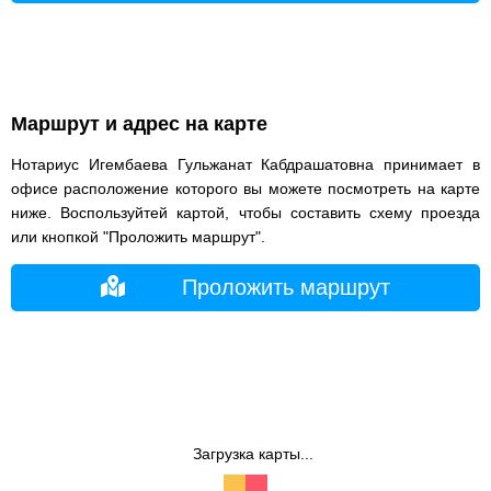
Маршрут и адрес на карте
Нотариус Игембаева Гульжанат Кабдрашатовна принимает в
офисе расположение которого вы можете посмотреть на карте
ниже. Воспользуйтей картой, чтобы составить схему проезда
или кнопкой "Проложить маршрут".
Проложить маршрут
Загрузка карты...