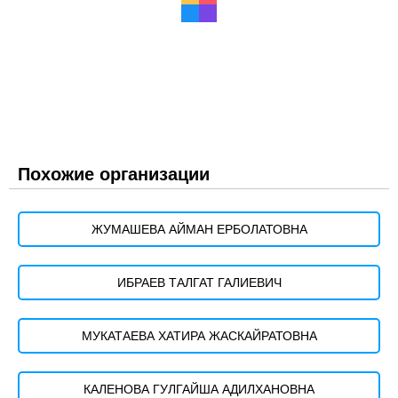
Похожие организации
ЖУМАШЕВА АЙМАН ЕРБОЛАТОВНА
ИБРАЕВ ТАЛГАТ ГАЛИЕВИЧ
МУКАТАЕВА ХАТИРА ЖАСКАЙРАТОВНА
КАЛЕНОВА ГУЛГАЙША АДИЛХАНОВНА