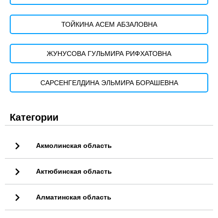
ТОЙКИНА АСЕМ АБЗАЛОВНА
ЖУНУСОВА ГУЛЬМИРА РИФХАТОВНА
САРСЕНГЕЛДИНА ЭЛЬМИРА БОРАШЕВНА
Категории
Акмолинская область
Актюбинская область
Алматинская область