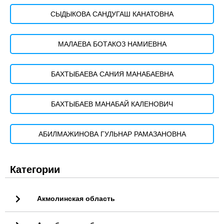
СЫДЫКОВА САНДУГАШ КАНАТОВНА
МАЛАЕВА БОТАКОЗ НАМИЕВНА
БАХТЫБАЕВА САНИЯ МАНАБАЕВНА
БАХТЫБАЕВ МАНАБАЙ КАЛЕНОВИЧ
АБИЛМАЖИНОВА ГУЛЬНАР РАМАЗАНОВНА
Категории
Акмолинская область