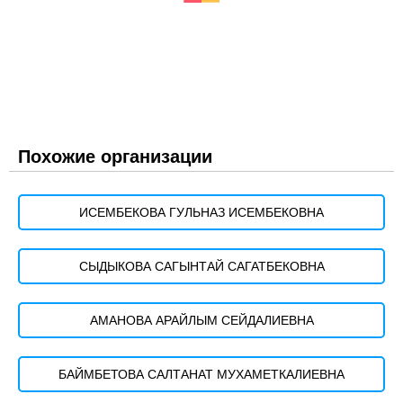
Похожие организации
ИСЕМБЕКОВА ГУЛЬНАЗ ИСЕМБЕКОВНА
СЫДЫКОВА САГЫНТАЙ САГАТБЕКОВНА
АМАНОВА АРАЙЛЫМ СЕЙДАЛИЕВНА
БАЙМБЕТОВА САЛТАНАТ МУХАМЕТКАЛИЕВНА