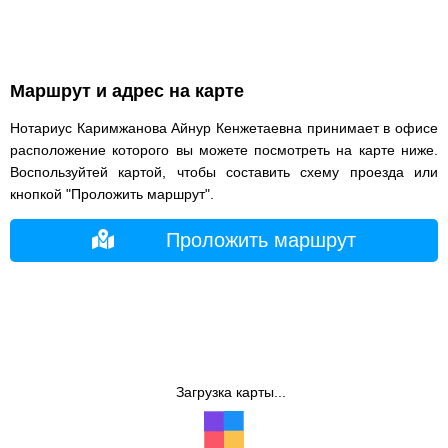
Маршрут и адрес на карте
Нотариус Каримжанова Айнур Кенжетаевна принимает в офисе
расположение которого вы можете посмотреть на карте ниже.
Воспользуйтей картой, чтобы составить схему проезда или
кнопкой "Проложить маршрут".
Проложить маршрут
Загрузка карты...