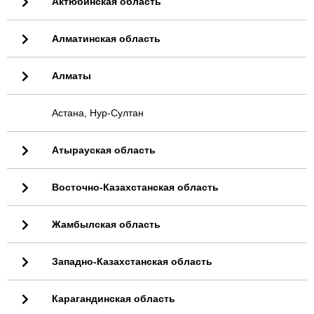
Актюбинская область
Алматинская область
Алматы
Астана, Нур-Султан
Атырауская область
Восточно-Казахстанская область
Жамбылская область
Западно-Казахстанская область
Карагандинская область