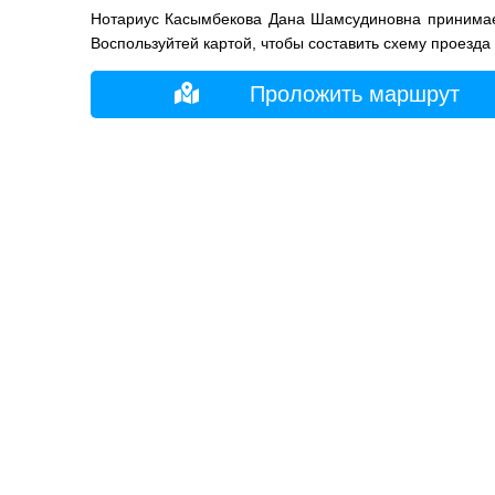
Нотариус Касымбекова Дана Шамсудиновна принимает
Воспользуйтей картой, чтобы составить схему проезда
Проложить маршрут