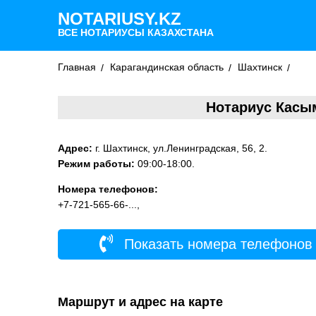
NOTARIUSY.KZ
ВСЕ НОТАРИУСЫ КАЗАХСТАНА
Главная
Карагандинская область
Шахтинск
Нотариус Касы
Адрес:
г. Шахтинск, ул.Ленинградская, 56, 2.
Режим работы:
09:00-18:00.
Номера телефонов:
+7-721-565-66-...,
Показать номера телефонов
Маршрут и адрес на карте