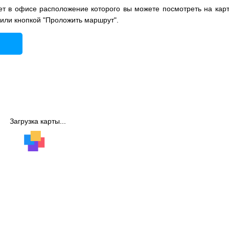
 в офисе расположение которого вы можете посмотреть на карт
 или кнопкой "Проложить маршрут".
Загрузка карты...