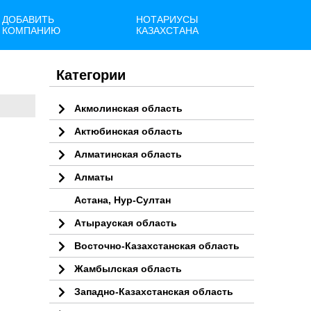
ДОБАВИТЬ
НОТАРИУСЫ
КОМПАНИЮ
КАЗАХСТАНА
Категории
Акмолинская область
Актюбинская область
Алматинская область
Алматы
Астана, Нур-Султан
Атырауская область
Восточно-Казахстанская область
Жамбылская область
Западно-Казахстанская область