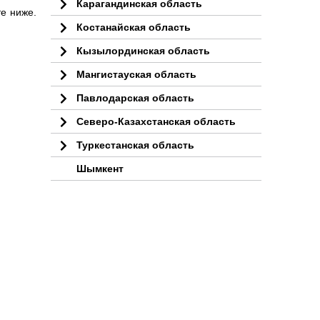
Карагандинская область
е ниже.
Костанайская область
Кызылординская область
Мангистауская область
Павлодарская область
Северо-Казахстанская область
Туркестанская область
Шымкент