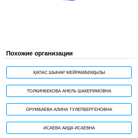
Похожие организации
ҚАПАС ШЫНАР МЕЙРАМБЕКҚЫЗЫ
ТОЛКИНБЕКОВА АНЕЛЬ ШАКЕРИМОВНА
ОРУМБАЕВА АЛИНА ТУЛЕПБЕРГЕНОВНА
ИСАЕВА АИДА ИСАЕВНА