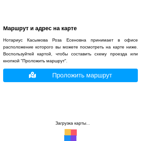
Маршрут и адрес на карте
Нотариус Касымова Роза Есеновна принимает в офисе
расположение которого вы можете посмотреть на карте ниже.
Воспользуйтей картой, чтобы составить схему проезда или
кнопкой "Проложить маршрут".
Проложить маршрут
Загрузка карты...