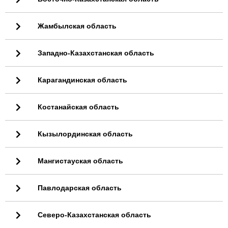
Жамбылская область
Западно-Казахстанская область
Карагандинская область
Костанайская область
Кызылординская область
Мангистауская область
Павлодарская область
Северо-Казахстанская область