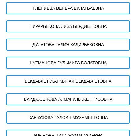
ТЛЕПИЕВА ВЕНЕРА БУЛАТБАЕВНА
ТУРАРБЕКОВА ЛИЗА БЕРДИБЕКОВНА
ДУЛАТОВА ГАЛИЯ КАДИРБЕКОВНА
НУГМАНОВА ГУЛЬМИРА БОЛАТОВНА
БЕКДАВЛЕТ ЖАРКЫНАЙ БЕКДАВЛЕТОВНА
БАЙДЮСЕНОВА АЛМАГУЛЬ ЖЕТПИСОВНА
КАРБУЗОВА ГУЛСИН МУХАМБЕТОВНА
АРЫНОВА РИТА ЖУМАГАЗИЕВНА