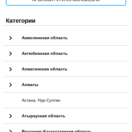
Категории
Акмолинская область
Актюбинская область
Алматинская область
Алматы
Астана, Нур-Султан
Атырауская область
Восточно-Казахстанская область