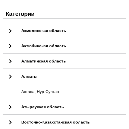
Категории
Акмолинская область
Актюбинская область
Алматинская область
Алматы
Астана, Нур-Султан
Атырауская область
Восточно-Казахстанская область