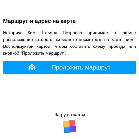
Маршрут и адрес на карте
Нотариус Ким Татьяна Петровна принимает в офисе
расположение которого вы можете посмотреть на карте ниже.
Воспользуйтей картой, чтобы составить схему проезда или
кнопкой "Проложить маршрут".
Проложить маршрут
Загрузка карты...