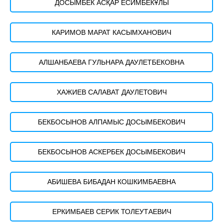
ДОСЫМБЕК АСҚАР ЕСИМБЕКҰЛЫ
КАРИМОВ МАРАТ КАСЫМХАНОВИЧ
АЛШАНБАЕВА ГУЛЬНАРА ДАУЛЕТБЕКОВНА
ХАЖИЕВ САЛАВАТ ДАУЛЕТОВИЧ
БЕКБОСЫНОВ АЛПАМЫС ДОСЫМБЕКОВИЧ
БЕКБОСЫНОВ АСКЕРБЕК ДОСЫМБЕКОВИЧ
АБИШЕВА БИБАДАН КОШКИМБАЕВНА
ЕРКИМБАЕВ СЕРИК ТОЛЕУТАЕВИЧ