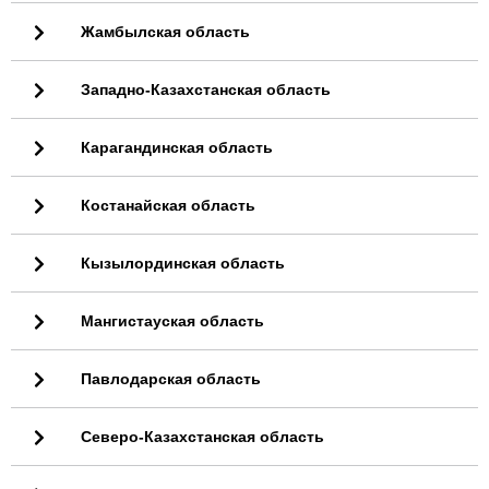
Жамбылская область
Западно-Казахстанская область
Карагандинская область
Костанайская область
Кызылординская область
Мангистауская область
Павлодарская область
Северо-Казахстанская область